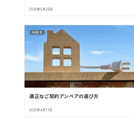
2026年5月28日
手続き
適正なご契約アンペアの選び方
2025年4月17日