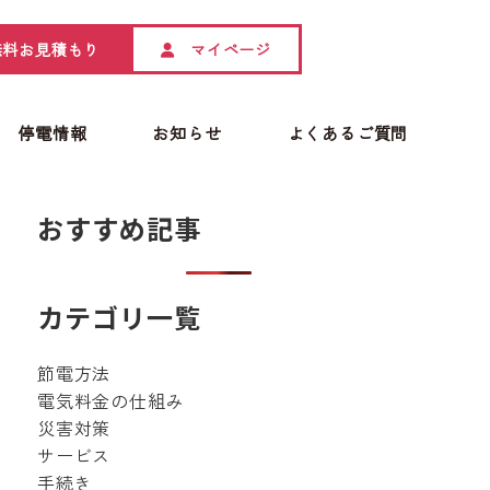
無料お見積もり
マイページ
停電情報
お知らせ
よくあるご質問
おすすめ記事
カテゴリ一覧
節電方法
電気料金の仕組み
災害対策
サービス
手続き