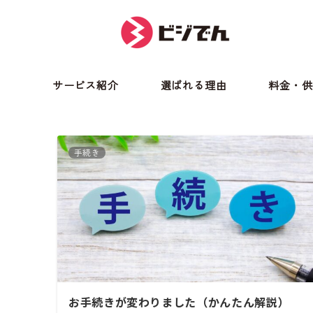
サービス紹介
選ばれる理由
料金・供
手続き
お手続きが変わりました（かんたん解説）