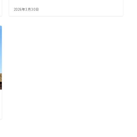
2026年3月30日