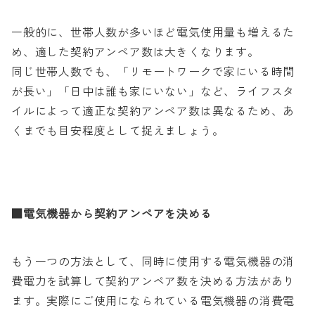
一般的に、世帯人数が多いほど電気使用量も増えるた
め、適した契約アンペア数は大きくなります。
同じ世帯人数でも、「リモートワークで家にいる時間
が長い」「日中は誰も家にいない」など、ライフスタ
イルによって適正な契約アンペア数は異なるため、あ
くまでも目安程度として捉えましょう。
■電気機器から契約アンペアを決める
もう一つの方法として、同時に使用する電気機器の消
費電力を試算して契約アンペア数を決める方法があり
ます。実際にご使用になられている電気機器の消費電