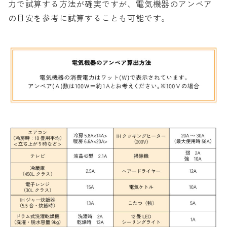
力で試算する方法が確実ですが、電気機器のアンペア
の目安を参考に試算することも可能です。