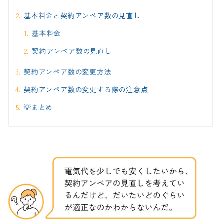
基本料金と契約アンペア数の見直し
基本料金
契約アンペア数の見直し
契約アンペア数の変更方法
契約アンペア数の変更する際の注意点
💡まとめ