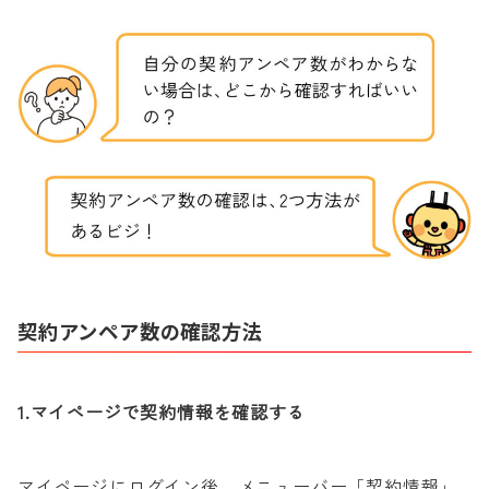
契約アンペア数の確認方法
1.マイページで契約情報を確認する
マイページにログイン後、メニューバー「契約情報」