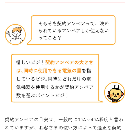
契約アンペアの目安は、一般的に30A～40A程度と言わ
れていますが、お客さまの使い方によって適正な契約