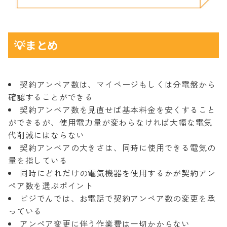
💡まとめ
契約アンペア数は、マイページもしくは分電盤から
確認することができる
契約アンペア数を見直せば基本料金を安くすること
ができるが、使用電力量が変わらなければ大幅な電気
代削減にはならない
契約アンペアの大きさは、同時に使用できる電気の
量を指している
同時にどれだけの電気機器を使用するかが契約アン
ペア数を選ぶポイント
ビジでんでは、お電話で契約アンペア数の変更を承
っている
アンペア変更に伴う作業費は一切かからない