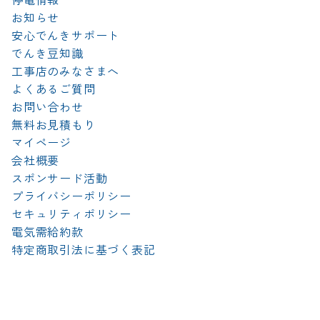
お知らせ
安心でんきサポート
でんき豆知識
工事店のみなさまへ
よくあるご質問
お問い合わせ
無料お見積もり
マイページ
会社概要
スポンサード活動
プライバシーポリシー
セキュリティポリシー
電気需給約款
特定商取引法に基づく表記