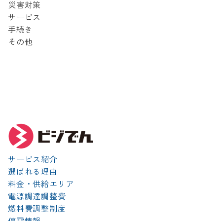
災害対策
サービス
手続き
その他
サービス紹介
選ばれる理由
料金・供給エリア
電源調達調整費
燃料費調整制度
停電情報