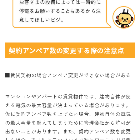
契約アンペア数の変更する際の注意点
■賃貸契約の場合アンペア変更ができない場合がある
マンションやアパートの賃貸物件では、建物自体が使
える電気の最大容量が決まっている場合があります。
仮に契約アンペア数を上げたい場合、建物自体の電気
の最大容量を超えてしまうために管理会社から許可が
出ないことがあります。また、契約アンペア数を変更