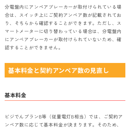
分電盤内にアンペアブレーカーが取付けられている場
合は、スイッチ上にご契約アンペア数が記載されてお
り、そちらから確認することができます。ただし、ス
マートメーターに切り替わっている場合は、分電盤内
にアンペアブレーカーが取付けられていないため、確
認することができません。
基本料金と契約アンペア数の見直し
基本料金
ビジでんプランB等（従量電灯B相当）では、ご契約ア
ンペア数に応じて基本料金が決まります。そのため、