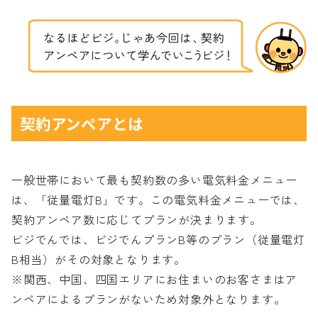
契約アンペアとは
一般世帯において最も契約数の多い電気料金メニュー
は、「従量電灯B」です。この電気料金メニューでは、
契約アンペア数に応じてプランが決まります。
ビジでんでは、ビジでんプランB等のプラン（従量電灯
B相当）がその対象となります。
※関西、中国、四国エリアにお住まいのお客さまはア
ンペアによるプランがないため対象外となります。