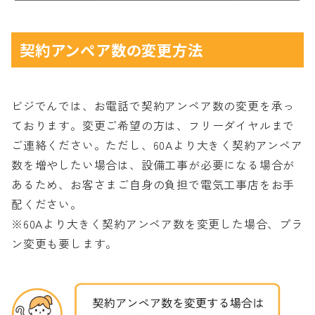
契約アンペア数の変更方法
ビジでんでは、お電話で契約アンペア数の変更を承っ
ております。変更ご希望の方は、フリーダイヤルまで
ご連絡ください。ただし、60Aより大きく契約アンペア
数を増やしたい場合は、設備工事が必要になる場合が
あるため、お客さまご自身の負担で電気工事店をお手
配ください。
※60Aより大きく契約アンペア数を変更した場合、プラ
ン変更も要します。