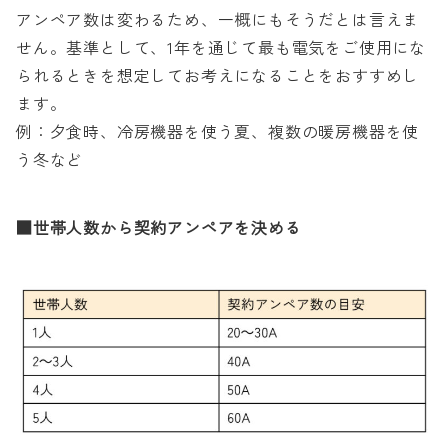
アンペア数は変わるため、一概にもそうだとは言えま
せん。基準として、1年を通じて最も電気をご使用にな
られるときを想定してお考えになることをおすすめし
ます。
例：夕食時、冷房機器を使う夏、複数の暖房機器を使
う冬など
■世帯人数から契約アンペアを決める