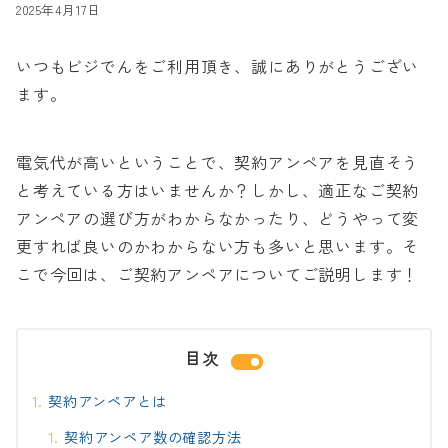
2025年4月17日
いつもビジでんをご利用頂き、誠にありがとうござい
ます。
電気代が高いということで、契約アンペアを見直そう
と考えている方はいませんか？しかし、適正なご契約
アンペアの選び方がわからなかったり、どうやって変
更すれば良いのかわからない方も多いと思います。そ
こで今回は、ご契約アンペアについてご説明します！
目次
契約アンペアとは
契約アンペア数の確認方法