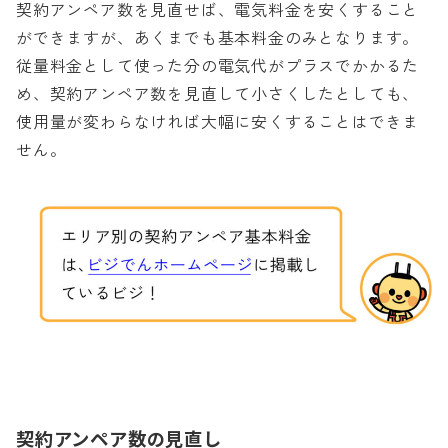
契約アンペア数を見直せば、電気料金を安くすること
ができますが、あくまでも基本料金のみとなります。
従量料金として使った分の電気代がプラスでかかるた
め、契約アンペア数を見直して小さくしたとしても、
使用量が変わらなければ大幅に安くすることはできま
せん。
契約アンペア数の見直し