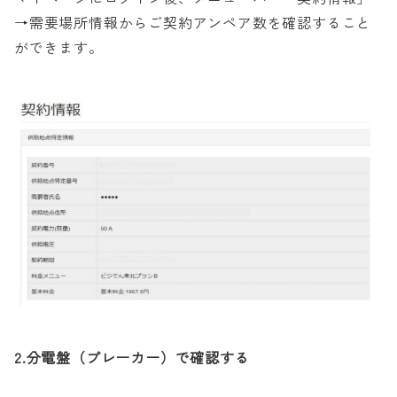
→需要場所情報からご契約アンペア数を確認すること
ができます。
2.分電盤（ブレーカー）で確認する