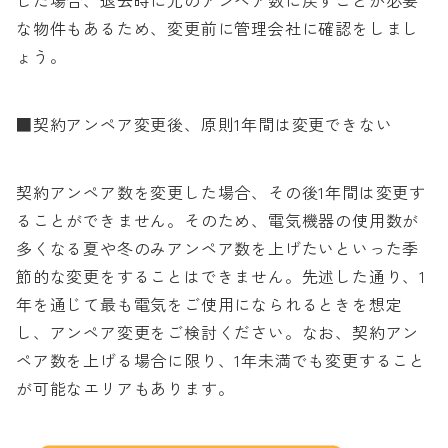
した場合、退去時に元のアンペア数に戻すことが必要
な物件もあるため、変更前に管理会社に確認をしまし
ょう。
■契約アンペア変更後、原則1年間は変更できない
契約アンペア数を変更した場合、その後1年間は変更す
ることができません。そのため、電気機器の使用数が
多くなる夏や冬のみアンペア数を上げたいといった季
節的な変更をすることはできません。先述した通り、1
年を通じて最も電気をご使用になられるときを想定
し、アンペア変更をご検討ください。なお、契約アン
ペア数を上げる場合に限り、1年未満でも変更すること
が可能なエリアもあります。