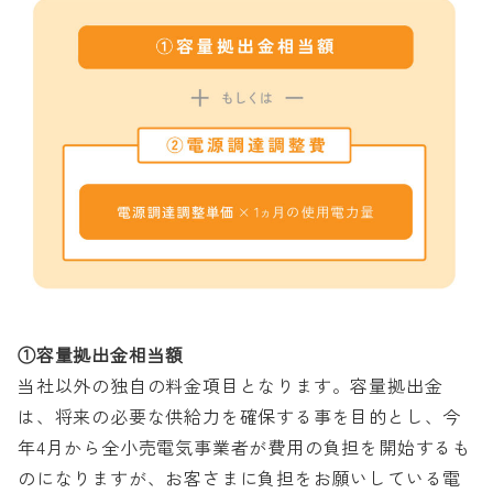
①容量拠出金相当額
当社以外の独自の料金項目となります。容量拠出金
は、将来の必要な供給力を確保する事を目的とし、今
年4月から全小売電気事業者が費用の負担を開始するも
のになりますが、お客さまに負担をお願いしている電