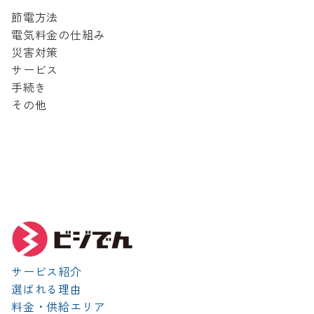
ン
節電方法
電気料金の仕組み
災害対策
サービス
手続き
その他
サービス紹介
選ばれる理由
料金・供給エリア