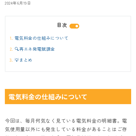
2024年6月19日
目次
電気料金の仕組みについて
🔍再エネ発電賦課金
💡まとめ
電気料金の仕組みについて
今回は、毎月何気なく見ている電気料金の明細書。電
気使用量以外にも発生している料金があることはご存