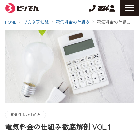
HOME
でんき豆知識
電気料金の仕組み
電気料金の仕組み徹底解剖 VOL.1
電気料金の仕組み
電気料金の仕組み徹底解剖 VOL.1