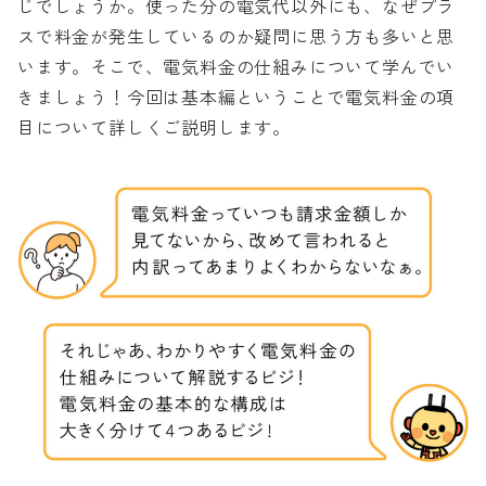
じでしょうか。使った分の電気代以外にも、なぜプラ
スで料金が発生しているのか疑問に思う方も多いと思
います。そこで、電気料金の仕組みについて学んでい
きましょう！今回は基本編ということで電気料金の項
目について詳しくご説明します。