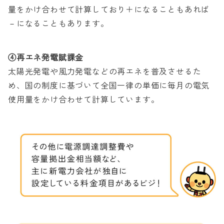
量をかけ合わせて計算しており＋になることもあれば
－になることもあります。
④再エネ発電賦課金
太陽光発電や風力発電などの再エネを普及させるた
め、国の制度に基づいて全国一律の単価に毎月の電気
使用量をかけ合わせて計算しています。