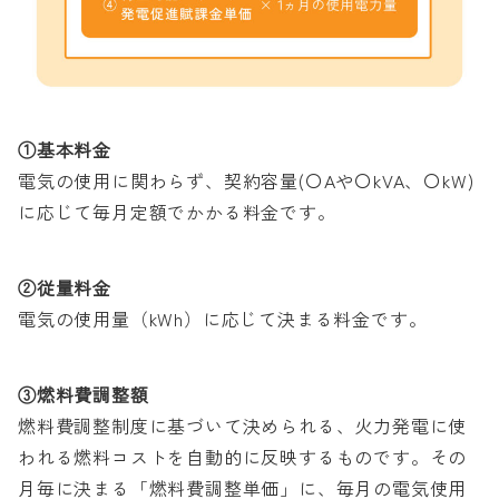
①基本料金
電気の使用に関わらず、契約容量(〇Aや〇kVA、〇kW)
に応じて毎月定額でかかる料金です。
②従量料金
電気の使用量（kWh）に応じて決まる料金です。
③燃料費調整額
燃料費調整制度に基づいて決められる、火力発電に使
われる燃料コストを自動的に反映するものです。その
月毎に決まる「燃料費調整単価」に、毎月の電気使用