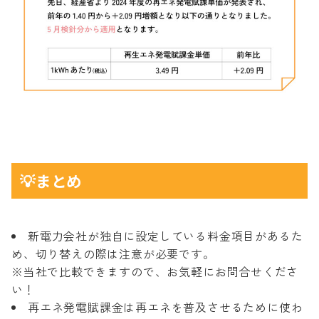
💡まとめ
新電力会社が独自に設定している料金項目があるた
め、切り替えの際は注意が必要です。
※当社で比較できますので、お気軽にお問合せくださ
い！
再エネ発電賦課金は再エネを普及させるために使わ